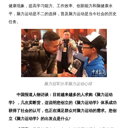
健康现象，提高学习能力、工作效率、创新能力和脑健康水
平，脑力运动是不二的选择，普及脑力运动是当今社会的历史
任务。
脑力冠军分享脑力运动心得
中国报道人物访谈：目前越来越多的人求购《脑力运动
学》，几次卖断货，这说明您创立的《脑力运动学》体系成功
获得了社会的认可，也正在满足群众对脑力运动的需求。您创
立《脑力运动学》的出发点是什么?