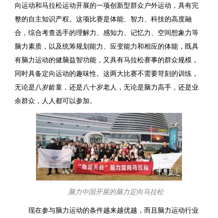
向运动和马拉松运动开展的一项创新型群众户外运动，具有完
整的自主知识产权。这项比赛是体能、智力、科技的高度融
合，综合考查选手的理解力、感知力、记忆力、空间想象力等
脑力素质，以及统筹规划能力、应变能力和相应的体能，既具
有脑力运动的健脑益智功能，又具有马拉松赛事的群众规模，
同时具备定向运动的趣味性。这两大比赛不需要苛刻的训练，
无论是八岁龄童，还是八十岁老人，无论是脑力高手，还是业
余群众，人人都可以参加。
脑力中国开展的脑力定向马拉松
现在参与脑力运动的条件越来越优越，而且脑力运动行业