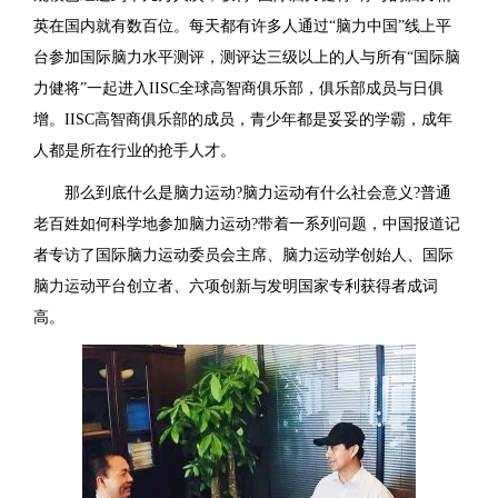
英在国内就有数百位。每天都有许多人通过“脑力中国”线上平
台参加国际脑力水平测评，测评达三级以上的人与所有“国际脑
力健将”一起进入IISC全球高智商俱乐部，俱乐部成员与日俱
增。IISC高智商俱乐部的成员，青少年都是妥妥的学霸，成年
人都是所在行业的抢手人才。
那么到底什么是脑力运动?脑力运动有什么社会意义?普通
老百姓如何科学地参加脑力运动?带着一系列问题，中国报道记
者专访了国际脑力运动委员会主席、脑力运动学创始人、国际
脑力运动平台创立者、六项创新与发明国家专利获得者成词
高。