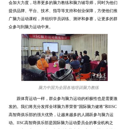
会加大力度，培养更多的脑力教练和脑力辅导师，同时为他们
提供品牌、平台、技术、指导等支持和创业保障，方便他们推
广脑力运动课程，并组织学员训练、测评和参赛，让更多的群
众参与到脑力运动中来。
脑力中国为全国各地培训脑力教练
跟体育运动一样，群众参与脑力运动的积极性也是需要激
发的。我们将充分发挥全球脑力界荣誉“国际脑力健将”和IISC
高智商俱乐部的强大优势，让越来越多的人踊跃参与脑力运
动。IISC高智商俱乐部是国际脑力运动委员会的事业机构之