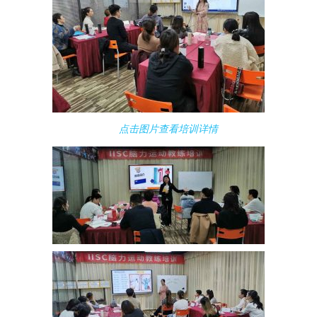
点击图片查看培训详情