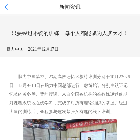

新闻资讯
只要经过系统的训练，每个人都能成为大脑天才！
脑力中国：
2021年12月17日
脑力中国第22、23期高效记忆术教练培训分别于10月22~26
日、12月9~13日在脑力中国总部进行，教练培训分别由认证记
忆教练黄冬琴、曹静授课。来自全国各机构的准教练通过前期
对课程系统地在线学习，完成了对所有理论知识的掌握并经过
大量的训练后，全程参与这次紧张又有趣的线下培训。