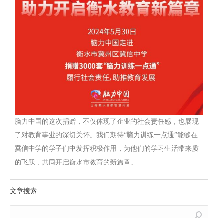
脑力中国的这次捐赠，不仅体现了企业的社会责任感，也展现
了对教育事业的深切关怀。我们期待“脑力训练一点通”能够在
冀信中学的学子们中发挥积极作用，为他们的学习生活带来质
的飞跃，共同开启衡水市教育的新篇章。
文章搜索
Search: