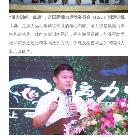
“脑力训练一点通”，是国际脑力运动委员会（IISC）指定训练
工具
，是脑力运动学训练体系的核心内容。该系统是集脑力训
练和审核为一体的智能训练系统，拥有海量题库，能够帮助学
校和家长通过更科学高效的方式，训练及检查学生的阅读能力
和心算能力。