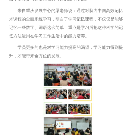
来自重庆发展中心的梁老师说：通过对脑力中国高效记忆
术课程的全面系统学习，明白了学习记忆课程，不仅仅是能够
记忆一些数字、词语这么简单，重点是学习后把这种科学的记
忆方法运用在学习工作生活中的能力培养。
学员更多的也是对学习能力提高的渴望，学习能力得到提
升，才能带来全方位的发展。