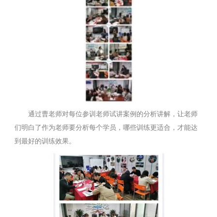
通过曹老师对每位参训老师试讲案例的分析讲解，让老师
们明白了作为老师要分析每个学员，哪些训练更适合，才能达
到最好的训练效果。