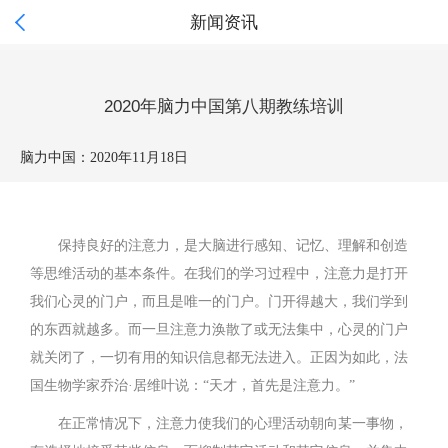

新闻资讯
2020年脑力中国第八期教练培训
脑力中国：
2020年11月18日
保持良好的注意力，是大脑进行感知、记忆、理解和创造
等思维活动的基本条件。在我们的学习过程中，注意力是打开
我们心灵的门户，而且是唯一的门户。门开得越大，我们学到
的东西就越多。而一旦注意力涣散了或无法集中，心灵的门户
就关闭了，一切有用的知识信息都无法进入。正因为如此，法
国生物学家乔治·居维叶说：“天才，首先是注意力。”
在正常情况下，注意力使我们的心理活动朝向某一事物，