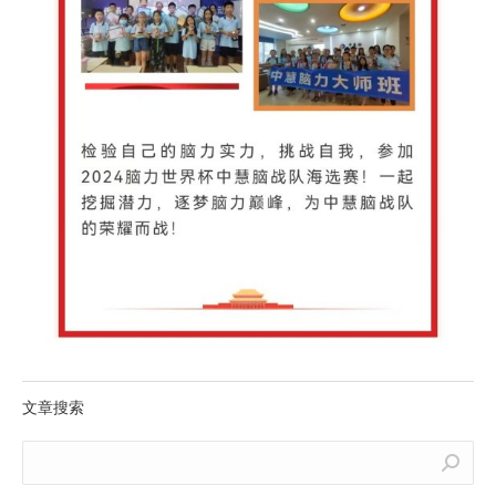
文章搜索
Search: