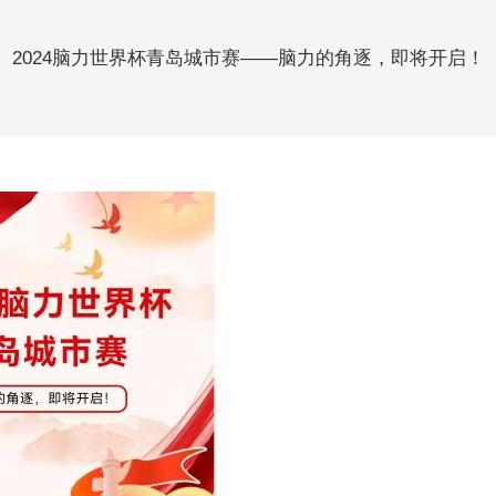
2024脑力世界杯青岛城市赛——脑力的角逐，即将开启！