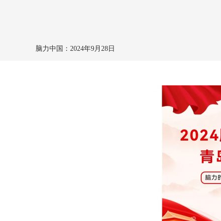
脑力中国：
2024年9月28日