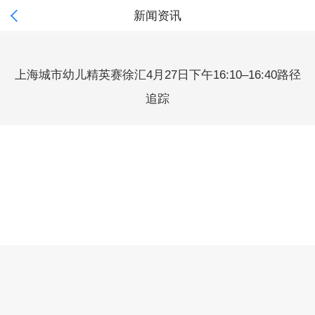

新闻资讯
上海城市幼儿精英赛徐汇4月27日下午16:10–16:40路径
追踪