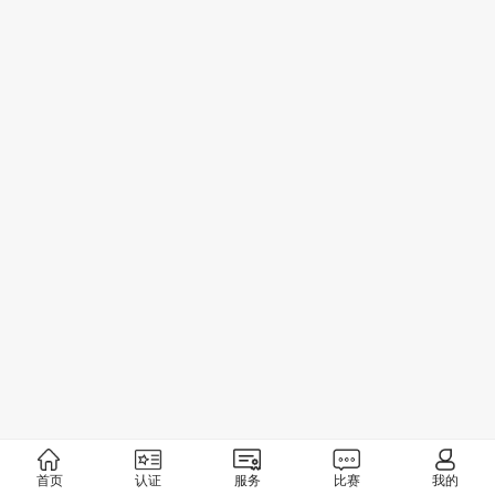
首页
认证
服务
比赛
我的