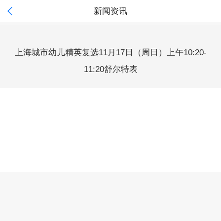

新闻资讯
上海城市幼儿精英复选11月17日（周日）上午10:20-
11:20舒尔特表