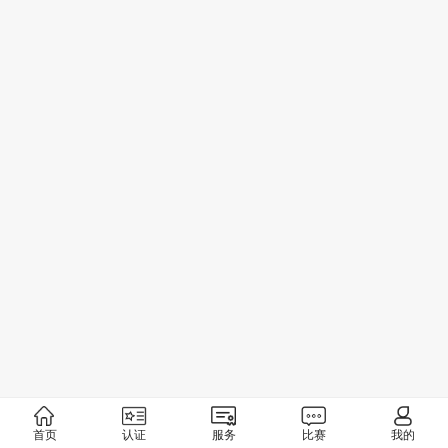
首页
认证
服务
比赛
我的