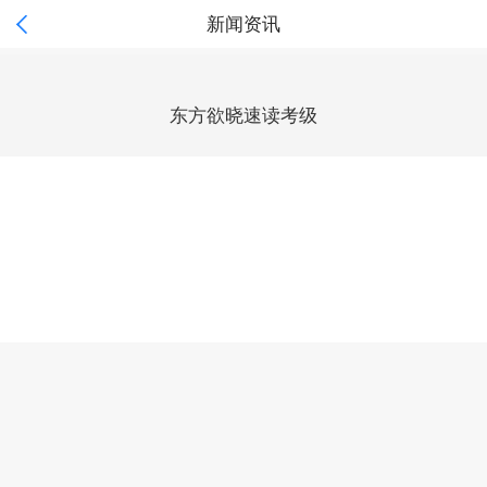

新闻资讯
东方欲晓速读考级