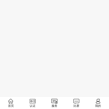
首页
认证
服务
比赛
我的