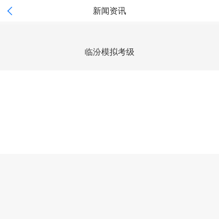

新闻资讯
临汾模拟考级