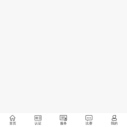
首页
认证
服务
比赛
我的