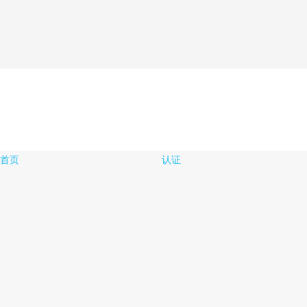
首页
认证