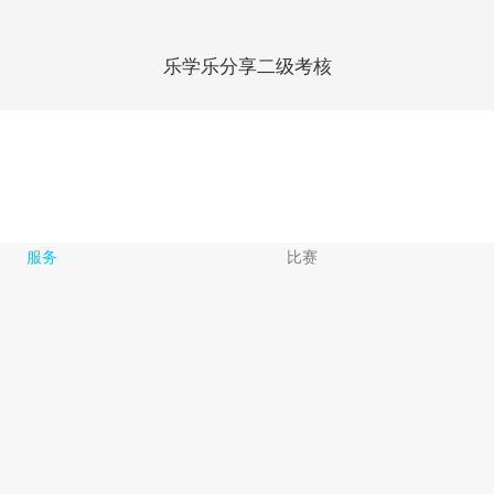
乐学乐分享二级考核
服务
比赛