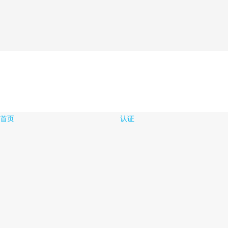
首页
认证