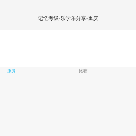
记忆考级-乐学乐分享-重庆
服务
比赛