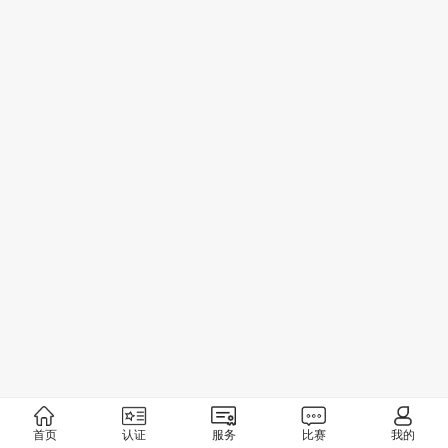
首页
认证
服务
比赛
我的