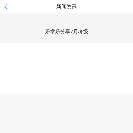

新闻资讯
乐学乐分享7月考级