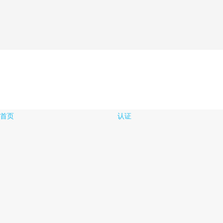
首页
认证