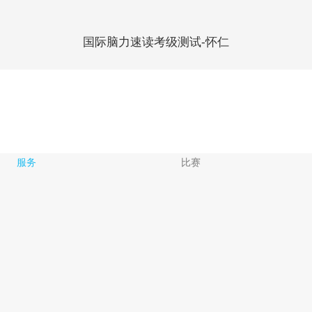
国际脑力速读考级测试-怀仁
服务
比赛