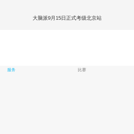
大脑派9月15日正式考级北京站
服务
比赛