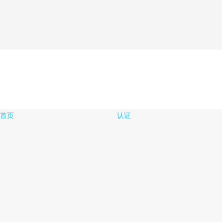
首页
认证