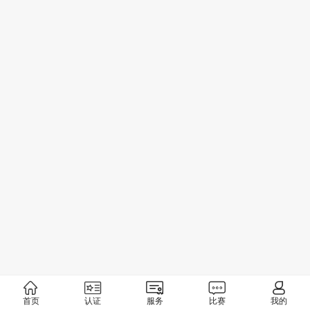
首页
认证
服务
比赛
我的