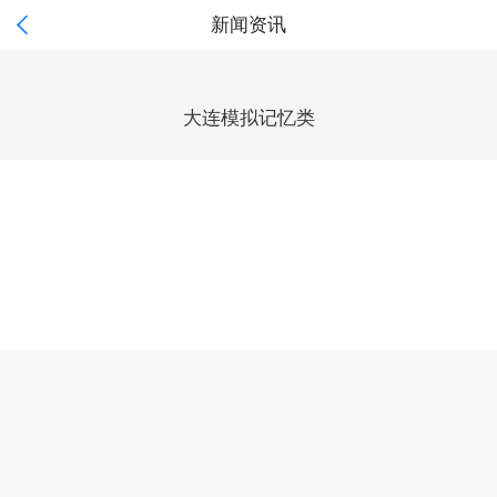

新闻资讯
大连模拟记忆类