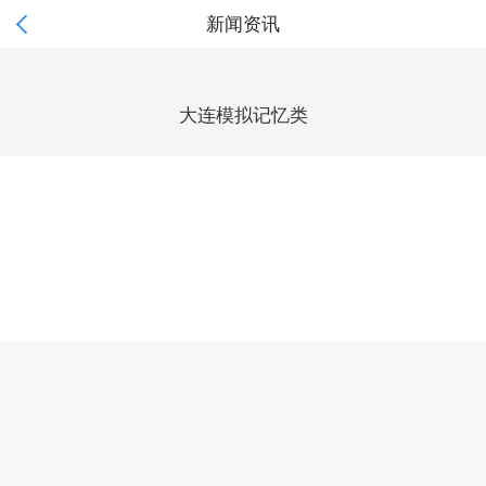

新闻资讯
大连模拟记忆类