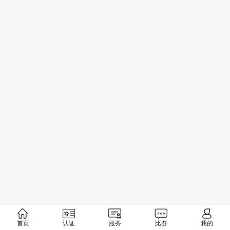
首页
认证
服务
比赛
我的