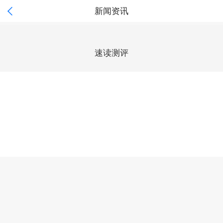

新闻资讯
速读测评