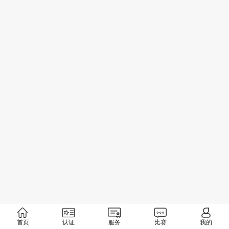
首页
认证
服务
比赛
我的