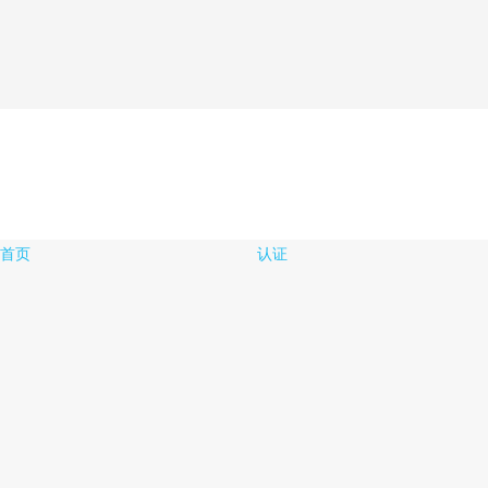
首页
认证