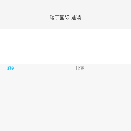
瑞丁国际-速读
服务
比赛