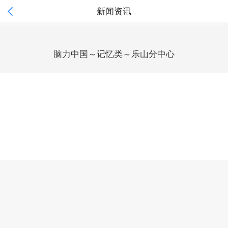

新闻资讯
脑力中国～记忆类～乐山分中心