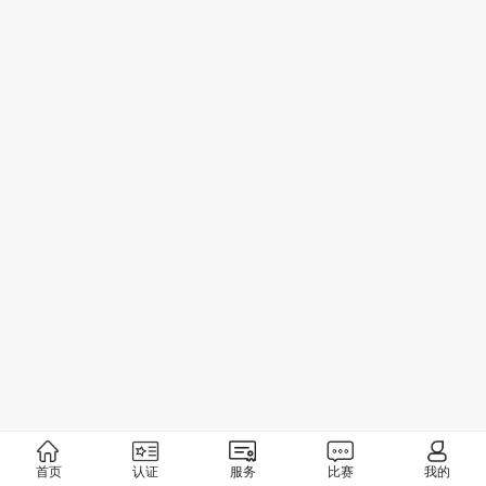
首页
认证
服务
比赛
我的