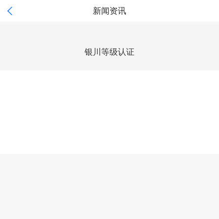

新闻资讯
银川等级认证