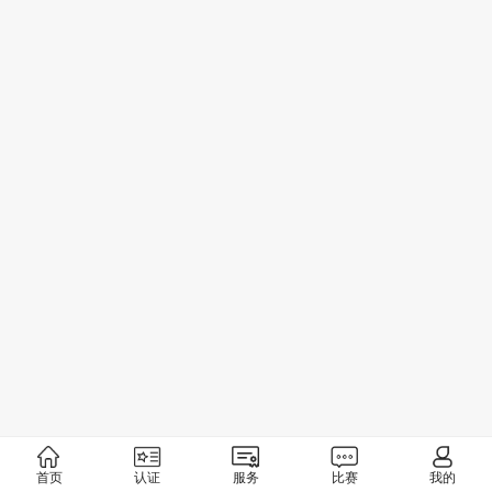
首页
认证
服务
比赛
我的