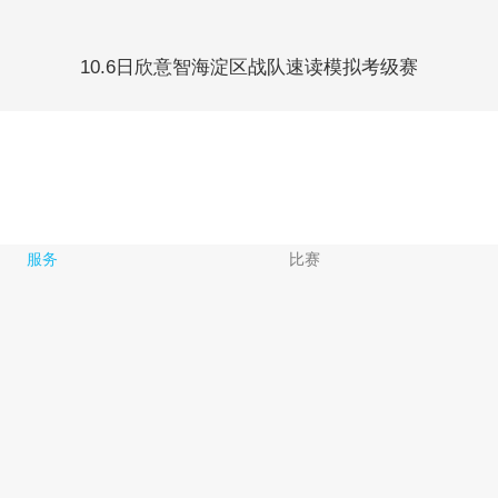
10.6日欣意智海淀区战队速读模拟考级赛
服务
比赛