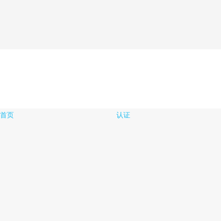
首页
认证