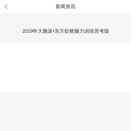

新闻资讯
2019年大脑派•东方欲晓脑力训练营考级