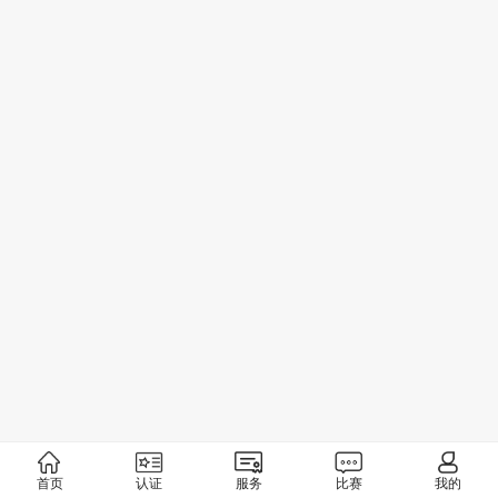
首页
认证
服务
比赛
我的