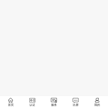
首页
认证
服务
比赛
我的