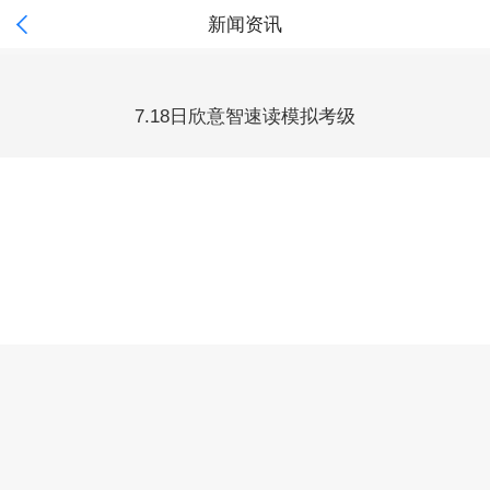

新闻资讯
7.18日欣意智速读模拟考级