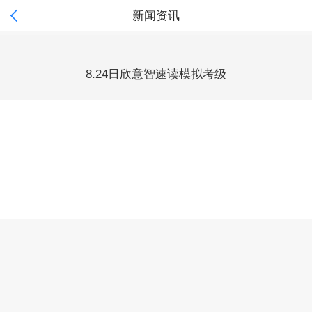

新闻资讯
8.24日欣意智速读模拟考级