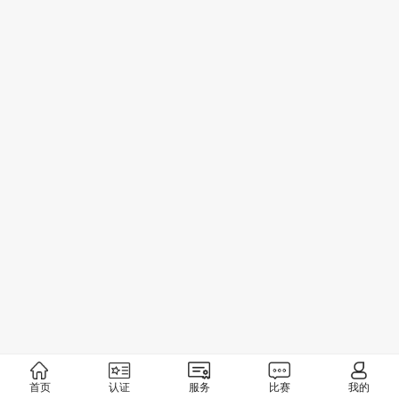
首页
认证
服务
比赛
我的