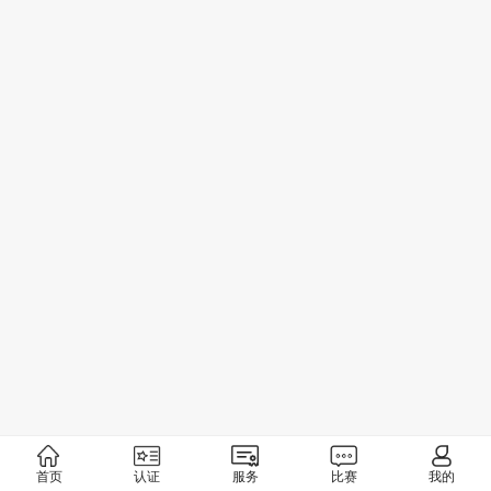
首页
认证
服务
比赛
我的