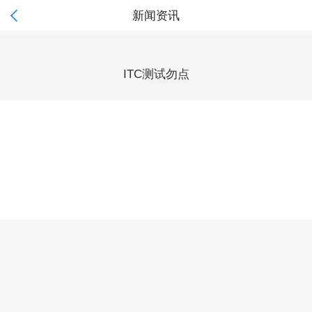

新闻资讯
ITC测试勿点