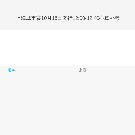
上海城市赛10月16日闵行12:00-12:40心算补考
服务
比赛