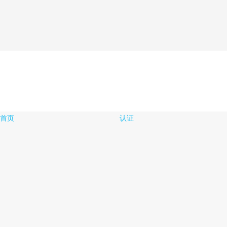
首页
认证