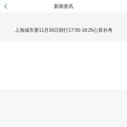

新闻资讯
上海城市赛11月26日闵行17:55-18:25心算补考