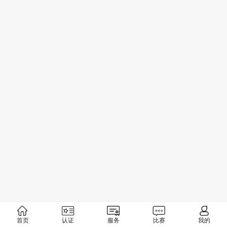
首页
认证
服务
比赛
我的