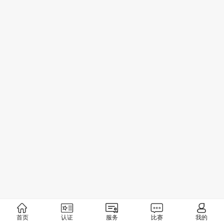
首页
认证
服务
比赛
我的