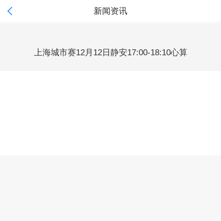

新闻资讯
上海城市赛12月12日静安17:00-18:10心算