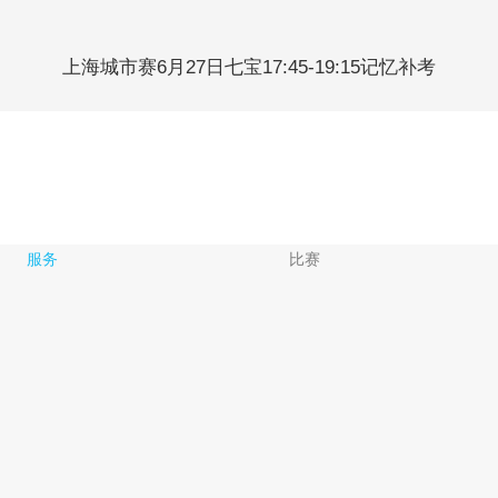
上海城市赛6月27日七宝17:45-19:15记忆补考
服务
比赛