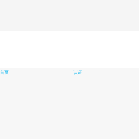
首页
认证