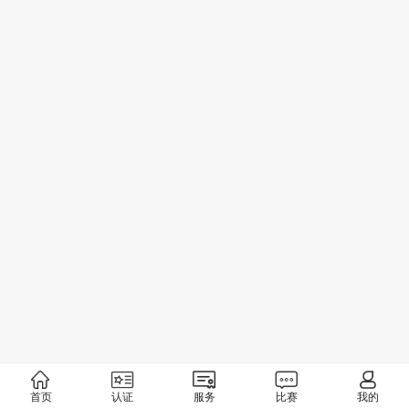
首页
认证
服务
比赛
我的