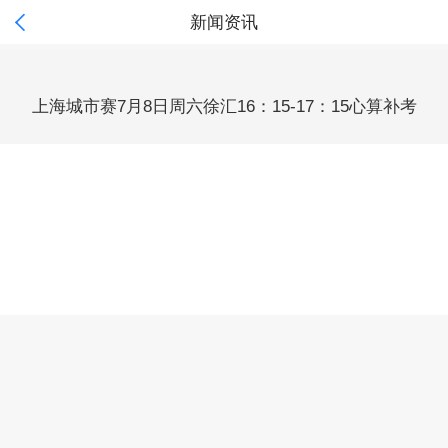

新闻资讯
上海城市赛7月8日周六徐汇16：15-17：15心算补考