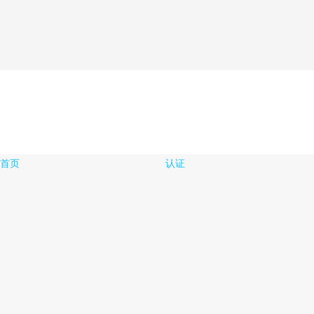
首页
认证