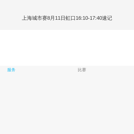
上海城市赛8月11日虹口16:10-17:40速记
服务
比赛