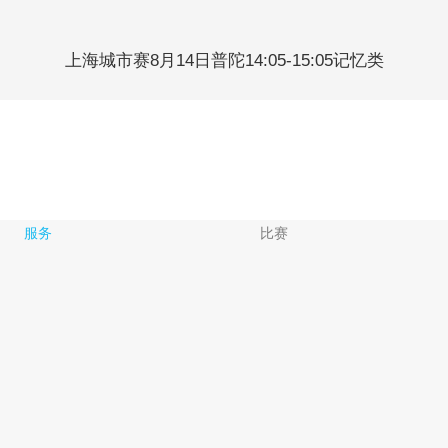
上海城市赛8月14日普陀14:05-15:05记忆类
服务
比赛