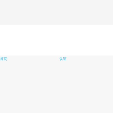
首页
认证