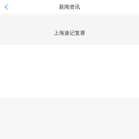

新闻资讯
上海速记复赛