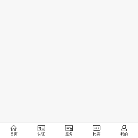
首页
认证
服务
比赛
我的