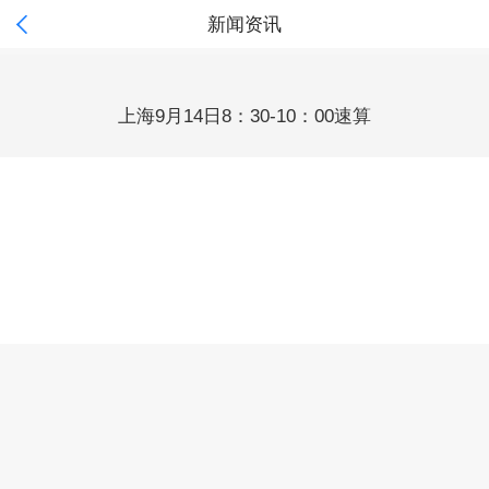

新闻资讯
上海9月14日8：30-10：00速算