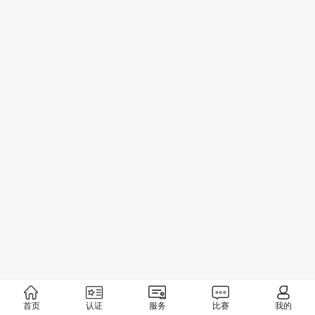
首页
认证
服务
比赛
我的