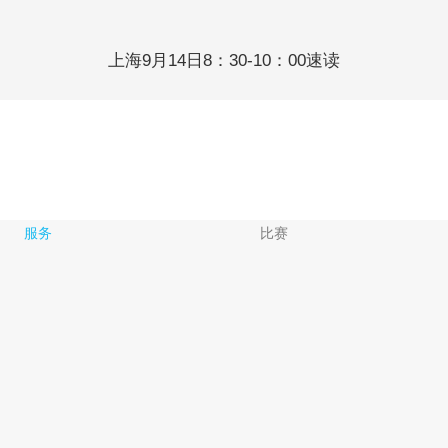
上海9月14日8：30-10：00速读
服务
比赛