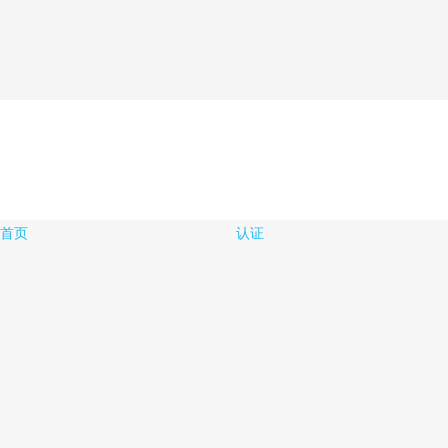
首页
认证