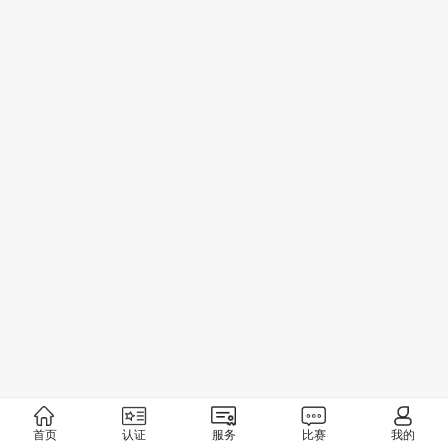
首页
认证
服务
比赛
我的