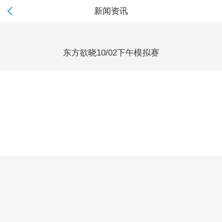

新闻资讯
东方欲晓10/02下午模拟赛