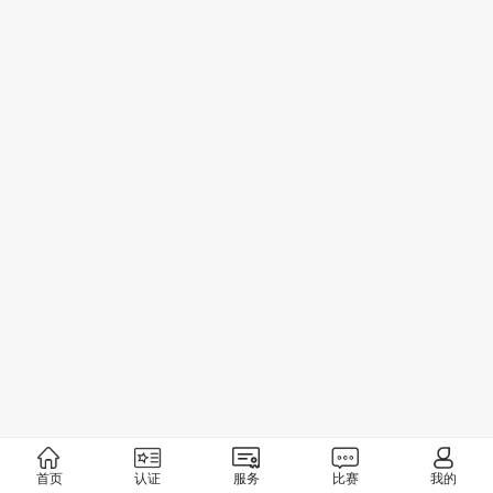
首页
认证
服务
比赛
我的