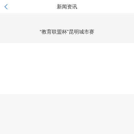

新闻资讯
“教育联盟杯”昆明城市赛