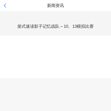

新闻资讯
柴式速读影子记忆战队～10、13模拟比赛