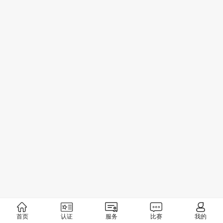
首页
认证
服务
比赛
我的