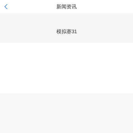

新闻资讯
模拟赛31