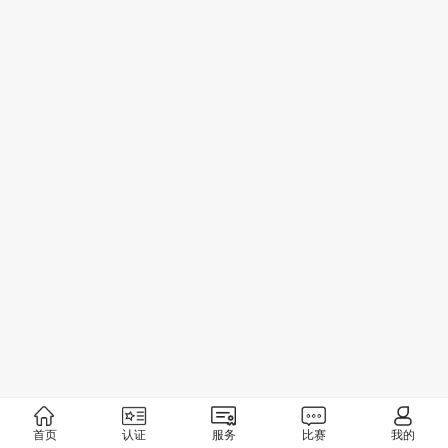
首页
认证
服务
比赛
我的