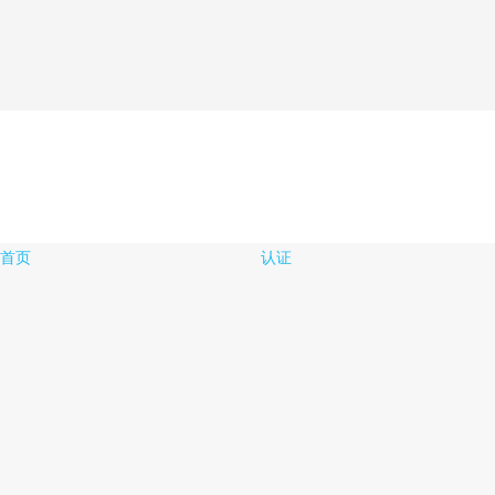
首页
认证