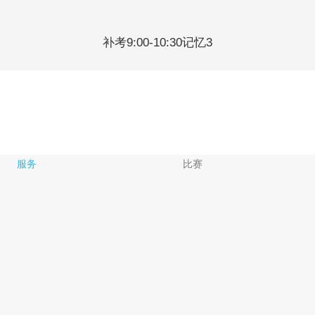
补考9:00-10:30记忆3
服务
比赛