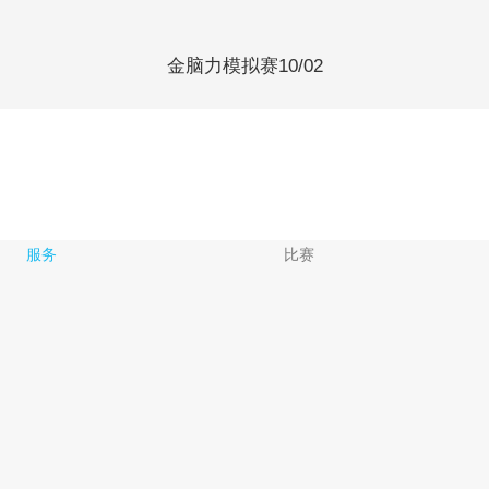
金脑力模拟赛10/02
服务
比赛