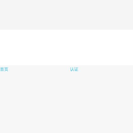
首页
认证