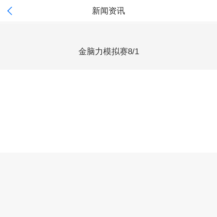

新闻资讯
金脑力模拟赛8/1