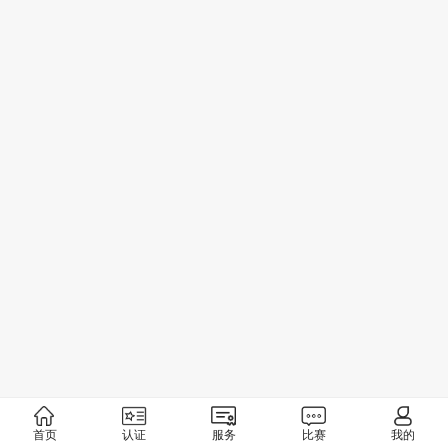
首页
认证
服务
比赛
我的