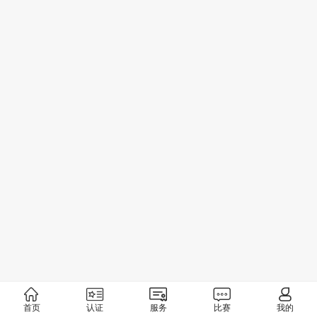
首页
认证
服务
比赛
我的