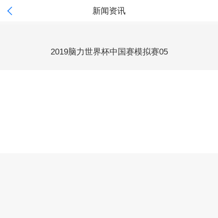

新闻资讯
2019脑力世界杯中国赛模拟赛05