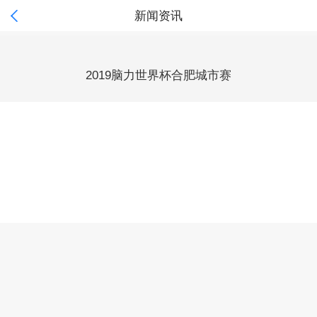

新闻资讯
2019脑力世界杯合肥城市赛