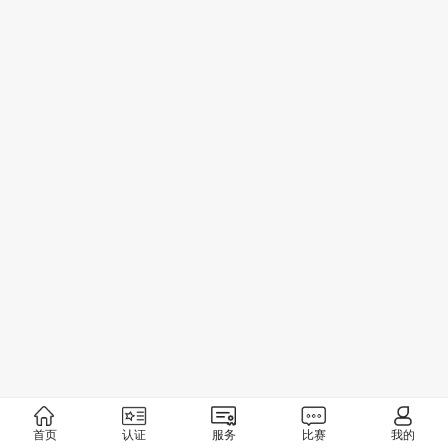
首页
认证
服务
比赛
我的