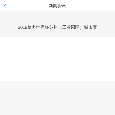

新闻资讯
2019脑力世界杯苏州（工业园区）城市赛