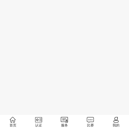
首页
认证
服务
比赛
我的