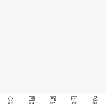
首页
认证
服务
比赛
我的