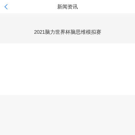

新闻资讯
2021脑力世界杯脑思维模拟赛