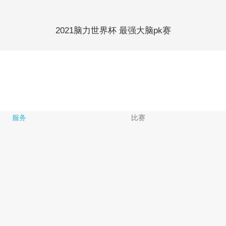
2021脑力世界杯 最强大脑pk赛
服务
比赛