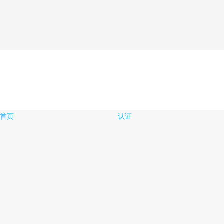
首页
认证