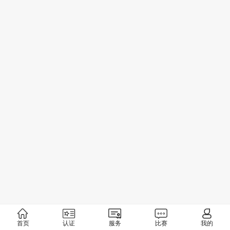
首页
认证
服务
比赛
我的