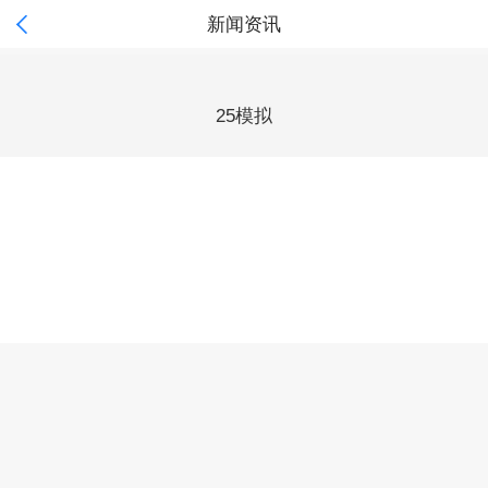

新闻资讯
25模拟