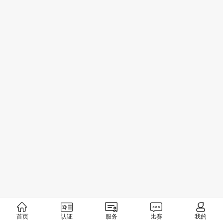
首页
认证
服务
比赛
我的