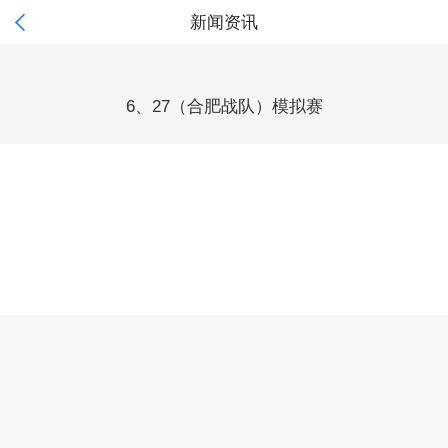

新闻资讯
6、27（合肥战队）模拟赛